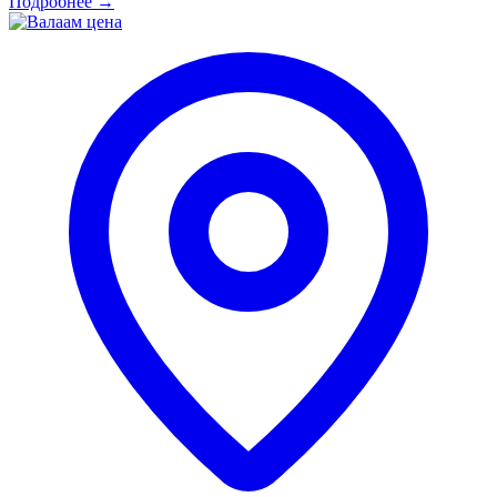
Подробнее
→