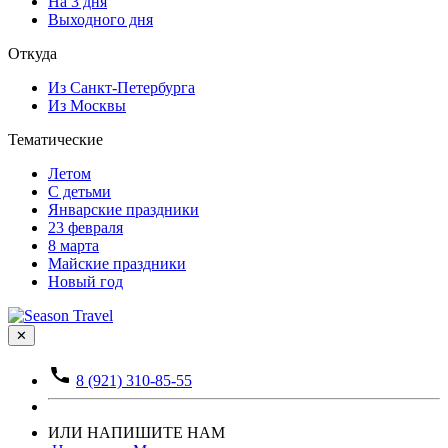
На 3 дня
Выходного дня
Откуда
Из Санкт-Петербурга
Из Москвы
Тематические
Летом
С детьми
Январские праздники
23 февраля
8 марта
Майские праздники
Новый год
✕
8 (921) 310-85-55
ИЛИ НАПИШИТЕ НАМ