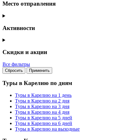
Место отправления
Активности
Скидки и акции
Все фильтры
Сбросить
Применить
Туры в Карелию по дням
Туры в Карелию на 1 день
Туры в Карелию на 2 дня
Туры в Карелию на 3 дня
Туры в Карелию на 4 дня
Туры в Карелию на 5 дней
Туры в Карелию на 6 дней
Туры в Карелию на выходные