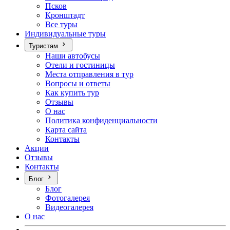
Псков
Кронштадт
Все туры
Индивидуальные туры
Туристам
Наши автобусы
Отели и гостиницы
Места отправления в тур
Вопросы и ответы
Как купить тур
Отзывы
О нас
Политика конфиденциальности
Карта сайта
Контакты
Акции
Отзывы
Контакты
Блог
Блог
Фотогалерея
Видеогалерея
О нас