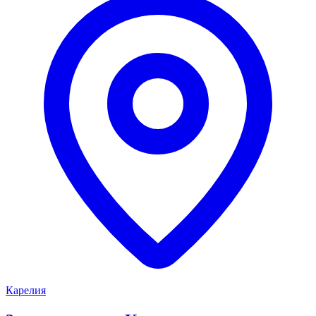
Карелия