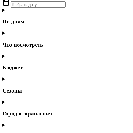
По дням
Что посмотреть
Бюджет
Сезоны
Город отправления