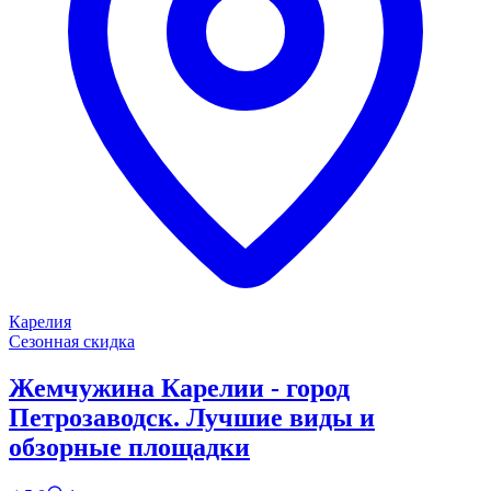
Карелия
Сезонная скидка
Жемчужина Карелии - город
Петрозаводск. Лучшие виды и
обзорные площадки