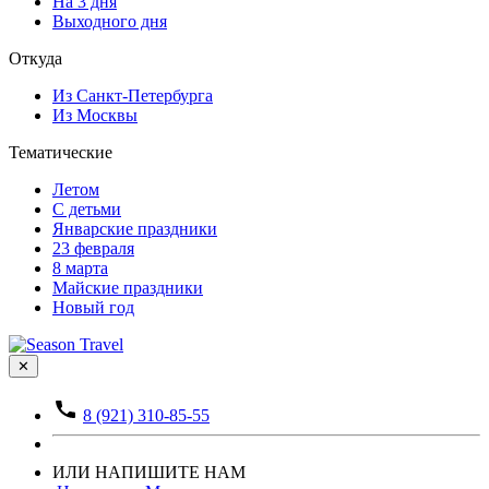
На 3 дня
Выходного дня
Откуда
Из Санкт-Петербурга
Из Москвы
Тематические
Летом
С детьми
Январские праздники
23 февраля
8 марта
Майские праздники
Новый год
✕
8 (921) 310-85-55
ИЛИ НАПИШИТЕ НАМ