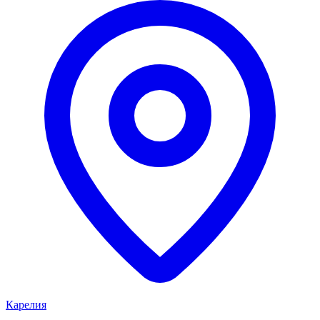
Карелия