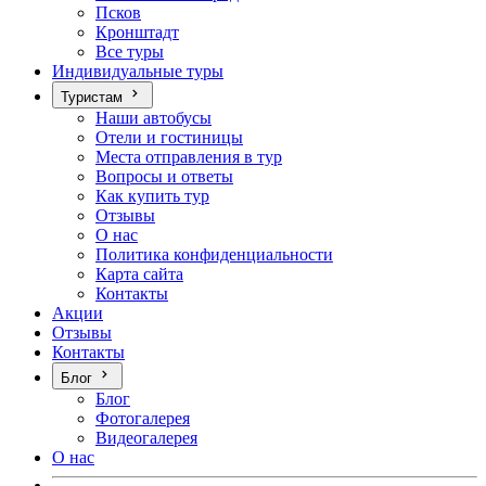
Псков
Кронштадт
Все туры
Индивидуальные туры
Туристам
Наши автобусы
Отели и гостиницы
Места отправления в тур
Вопросы и ответы
Как купить тур
Отзывы
О нас
Политика конфиденциальности
Карта сайта
Контакты
Акции
Отзывы
Контакты
Блог
Блог
Фотогалерея
Видеогалерея
О нас