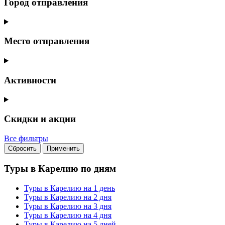
Город отправления
Место отправления
Активности
Скидки и акции
Все фильтры
Сбросить
Применить
Туры в Карелию по дням
Туры в Карелию на 1 день
Туры в Карелию на 2 дня
Туры в Карелию на 3 дня
Туры в Карелию на 4 дня
Туры в Карелию на 5 дней