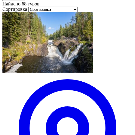
Найдено 68 туров
Сортировка