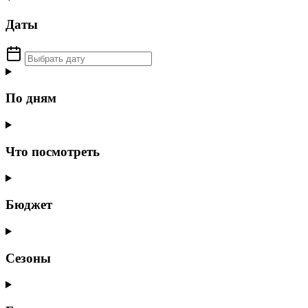
Даты
По дням
Что посмотреть
Бюджет
Сезоны