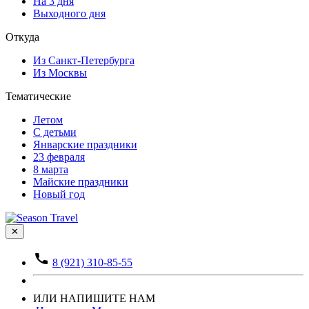
На 3 дня
Выходного дня
Откуда
Из Санкт-Петербурга
Из Москвы
Тематические
Летом
С детьми
Январские праздники
23 февраля
8 марта
Майские праздники
Новый год
✕
8 (921) 310-85-55
ИЛИ НАПИШИТЕ НАМ