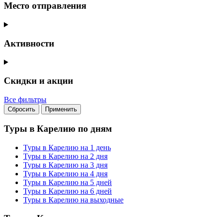
Место отправления
Активности
Скидки и акции
Все фильтры
Сбросить
Применить
Туры в Карелию по дням
Туры в Карелию на 1 день
Туры в Карелию на 2 дня
Туры в Карелию на 3 дня
Туры в Карелию на 4 дня
Туры в Карелию на 5 дней
Туры в Карелию на 6 дней
Туры в Карелию на выходные