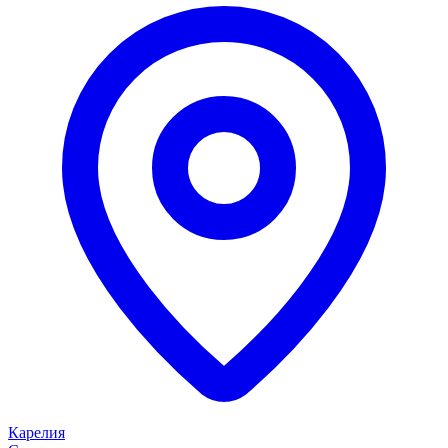
Карелия