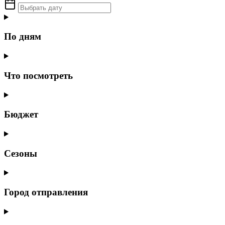
По дням
Что посмотреть
Бюджет
Сезоны
Город отправления