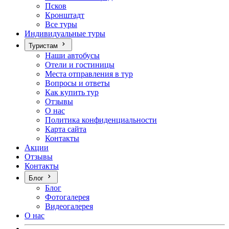
Псков
Кронштадт
Все туры
Индивидуальные туры
Туристам
Наши автобусы
Отели и гостиницы
Места отправления в тур
Вопросы и ответы
Как купить тур
Отзывы
О нас
Политика конфиденциальности
Карта сайта
Контакты
Акции
Отзывы
Контакты
Блог
Блог
Фотогалерея
Видеогалерея
О нас