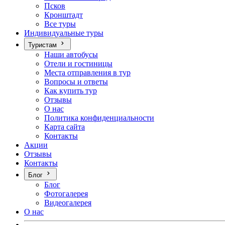
Псков
Кронштадт
Все туры
Индивидуальные туры
Туристам
Наши автобусы
Отели и гостиницы
Места отправления в тур
Вопросы и ответы
Как купить тур
Отзывы
О нас
Политика конфиденциальности
Карта сайта
Контакты
Акции
Отзывы
Контакты
Блог
Блог
Фотогалерея
Видеогалерея
О нас