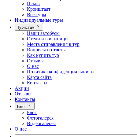
Псков
Кронштадт
Все туры
Индивидуальные туры
Туристам
Наши автобусы
Отели и гостиницы
Места отправления в тур
Вопросы и ответы
Как купить тур
Отзывы
О нас
Политика конфиденциальности
Карта сайта
Контакты
Акции
Отзывы
Контакты
Блог
Блог
Фотогалерея
Видеогалерея
О нас