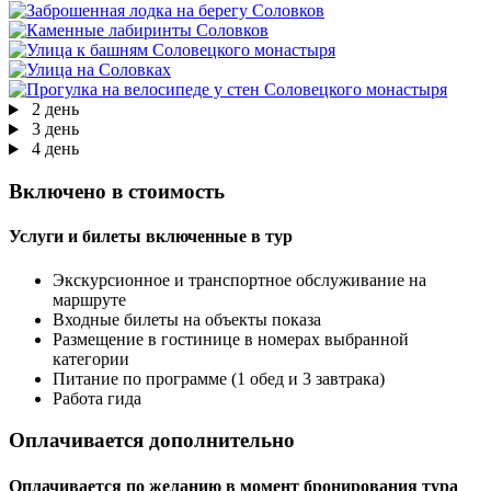
2 день
3 день
4 день
Включено в стоимость
Услуги и билеты включенные в тур
Экскурсионное и транспортное обслуживание на
маршруте
Входные билеты на объекты показа
Размещение в гостинице в номерах выбранной
категории
Питание по программе (1 обед и 3 завтрака)
Работа гида
Оплачивается дополнительно
Оплачивается по желанию в момент бронирования тура