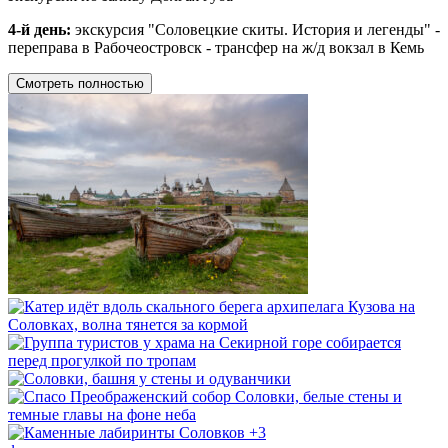
4-й день:
экскурсия "Соловецкие скиты. История и легенды" -
переправа в Рабочеостровск - трансфер на ж/д вокзал в Кемь
Смотреть полностью
+3