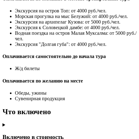
Экскурсия на остров Топ: от 4000 руб./чел.
Морская прогулка на мыс Белужий: от 4000 руб./чел.
Экскурсия на архипелаг Кузова: от 5000 руб./чел.
Экскурсия к Соловецкой дамбе: от 4000 руб./чел.
Водная поездка на остров Малая Муксалма: от 5000 руб./
чел.
Экскурсия "Долгая губа": от 4000 руб./чел.
Оплачивается самостоятельно до начала тура
Ж/д билеты
Оплачивается по желанию на месте
Обеды, ужины
Сувенирная продукция
Что включено
Включено в стоимость