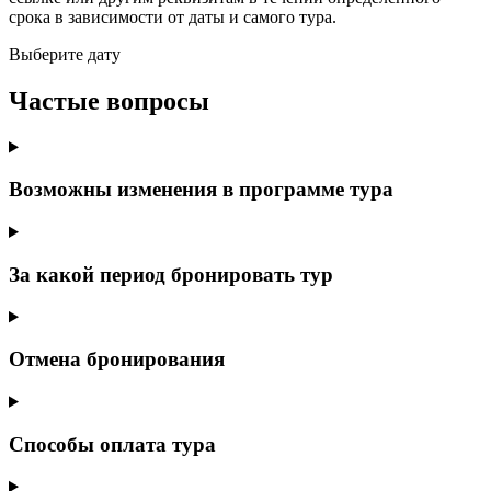
срока в зависимости от даты и самого тура.
Выберите дату
Частые вопросы
Возможны изменения в программе тура
За какой период бронировать тур
Отмена бронирования
Способы оплата тура