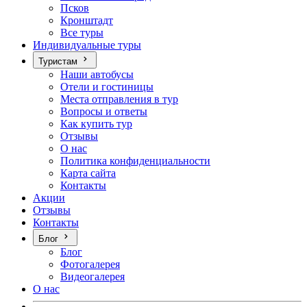
Псков
Кронштадт
Все туры
Индивидуальные туры
Туристам
Наши автобусы
Отели и гостиницы
Места отправления в тур
Вопросы и ответы
Как купить тур
Отзывы
О нас
Политика конфиденциальности
Карта сайта
Контакты
Акции
Отзывы
Контакты
Блог
Блог
Фотогалерея
Видеогалерея
О нас