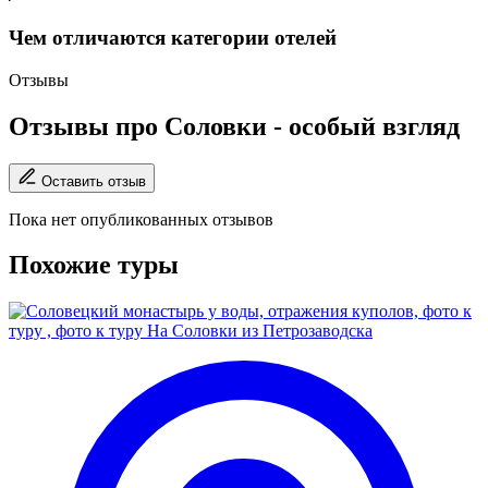
Чем отличаются категории отелей
Отзывы
Отзывы про Соловки - особый взгляд
Оставить отзыв
Пока нет опубликованных отзывов
Похожие туры