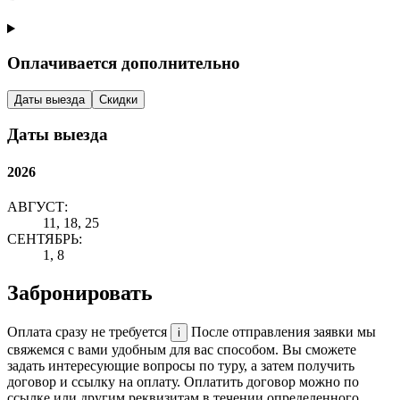
Оплачивается дополнительно
Даты выезда
Скидки
Даты выезда
2026
АВГУСТ:
11, 18, 25
СЕНТЯБРЬ:
1, 8
Забронировать
Оплата сразу не требуется
После отправления заявки мы
i
свяжемся с вами удобным для вас способом. Вы сможете
задать интересующие вопросы по туру, а затем получить
договор и ссылку на оплату. Оплатить договор можно по
ссылке или другим реквизитам в течении определенного