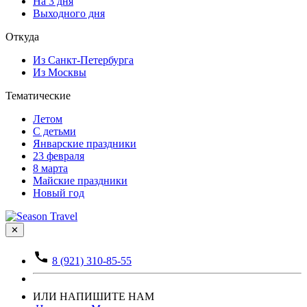
На 3 дня
Выходного дня
Откуда
Из Санкт-Петербурга
Из Москвы
Тематические
Летом
С детьми
Январские праздники
23 февраля
8 марта
Майские праздники
Новый год
✕
8 (921) 310-85-55
ИЛИ НАПИШИТЕ НАМ