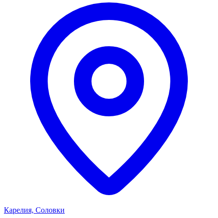
Карелия, Соловки