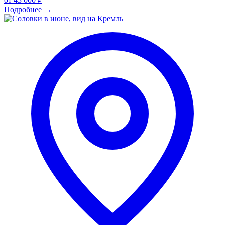
Подробнее
→