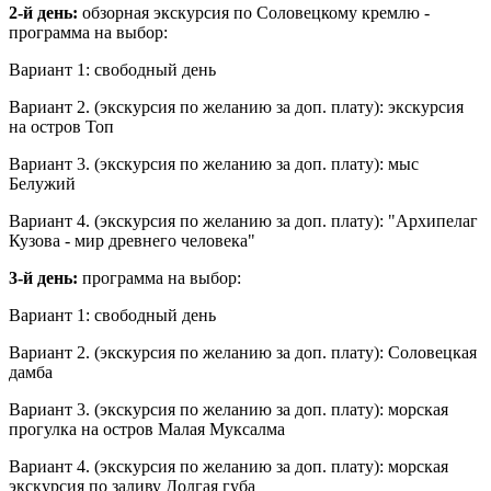
2-й день:
обзорная экскурсия по Соловецкому кремлю -
программа на выбор:
Вариант 1: свободный день
Вариант 2. (экскурсия по желанию за доп. плату): экскурсия
на остров Топ
Вариант 3. (экскурсия по желанию за доп. плату): мыс
Белужий
Вариант 4. (экскурсия по желанию за доп. плату): "Архипелаг
Кузова - мир древнего человека"
3-й день:
программа на выбор:
Вариант 1: свободный день
Вариант 2. (экскурсия по желанию за доп. плату): Соловецкая
дамба
Вариант 3. (экскурсия по желанию за доп. плату): морская
прогулка на остров Малая Муксалма
Вариант 4. (экскурсия по желанию за доп. плату): морская
экскурсия по заливу Долгая губа