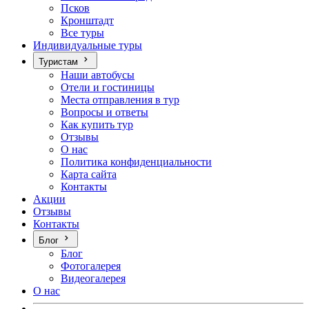
Псков
Кронштадт
Все туры
Индивидуальные туры
Туристам
Наши автобусы
Отели и гостиницы
Места отправления в тур
Вопросы и ответы
Как купить тур
Отзывы
О нас
Политика конфиденциальности
Карта сайта
Контакты
Акции
Отзывы
Контакты
Блог
Блог
Фотогалерея
Видеогалерея
О нас