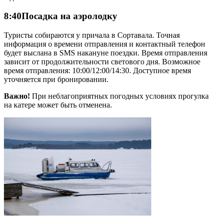
8:40
Посадка на аэролодку
Туристы собираются у причала в Сортавала. Точная
информация о времени отправления и контактный телефон
будет выслана в SMS накануне поездки. Время отправления
зависит от продолжительности светового дня. Возможное
время отправления: 10:00/12:00/14:30. Доступное время
уточняется при бронировании.
Важно!
При неблагоприятных погодных условиях прогулка
на катере может быть отменена.