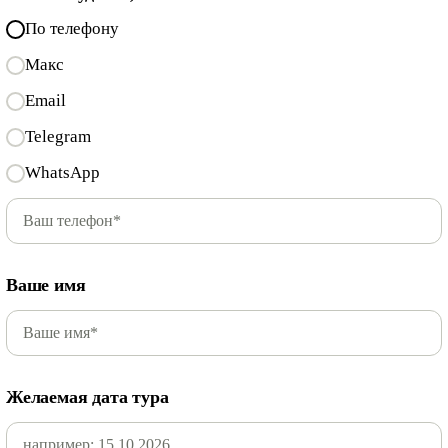
По телефону
Макс
Email
Telegram
WhatsApp
Ваше имя
Желаемая дата тура