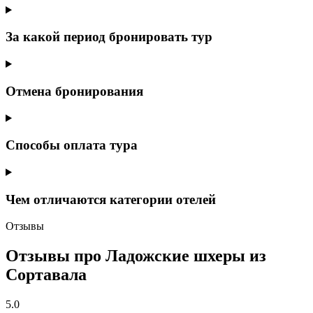
За какой период бронировать тур
Отмена бронирования
Способы оплата тура
Чем отличаются категории отелей
Отзывы
Отзывы про Ладожские шхеры из
Сортавала
5.0