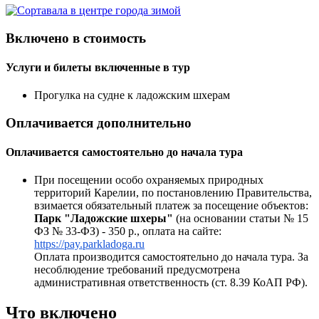
Включено в стоимость
Услуги и билеты включенные в тур
Прогулка на судне к ладожским шхерам
Оплачивается дополнительно
Оплачивается самостоятельно до начала тура
При посещении особо охраняемых природных
территорий Карелии, по постановлению Правительства,
взимается обязательный платеж за посещение объектов:
Парк "Ладожские шхеры"
(на основании статьи № 15
ФЗ № 33-ФЗ) - 350 р., оплата на сайте:
https://pay.parkladoga.ru
Оплата производится самостоятельно до начала тура. За
несоблюдение требований предусмотрена
административная ответственность (ст. 8.39 КоАП РФ).
Что включено