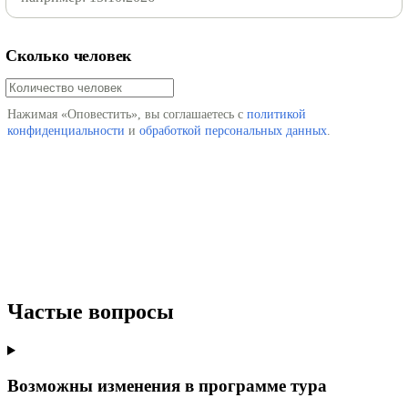
Сколько человек
Нажимая «Оповестить», вы соглашаетесь с
политикой
конфиденциальности
и
обработкой персональных данных
.
Оповестить
Частые вопросы
Возможны изменения в программе тура