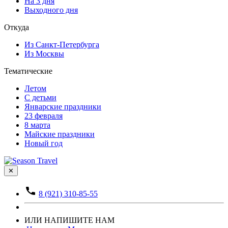
На 3 дня
Выходного дня
Откуда
Из Санкт-Петербурга
Из Москвы
Тематические
Летом
С детьми
Январские праздники
23 февраля
8 марта
Майские праздники
Новый год
✕
8 (921) 310-85-55
ИЛИ НАПИШИТЕ НАМ