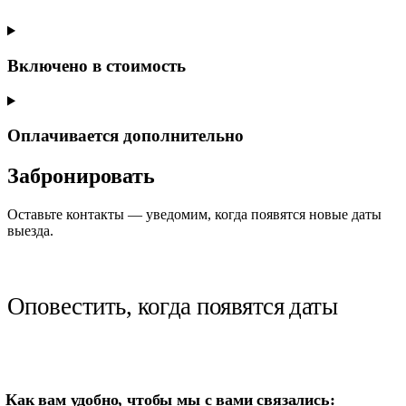
Включено в стоимость
Оплачивается дополнительно
Забронировать
Оставьте контакты — уведомим, когда появятся новые даты
выезда.
Оповестить, когда появятся даты
Если вы человек, оставьте это поле пустым
Как вам удобно, чтобы мы с вами связались: