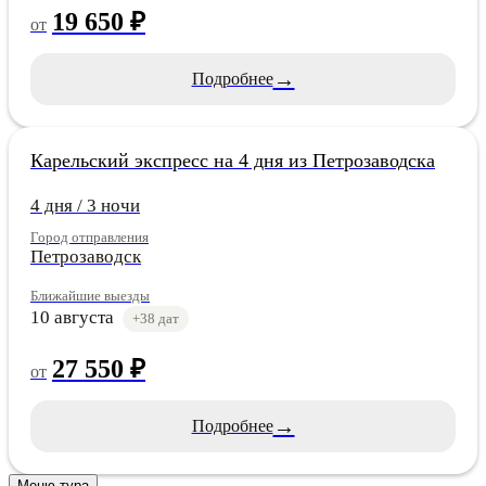
19 650 ₽
от
→
Подробнее
Карелия
Карельский экспресс на 4 дня из Петрозаводска
4 дня / 3 ночи
Город отправления
Петрозаводск
Ближайшие выезды
10 августа
+38 дат
27 550 ₽
от
→
Подробнее
Меню тура