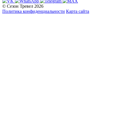
© Сезон Тревел 2026
Политика конфиденциальности
Карта сайта