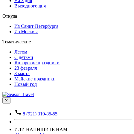
На 3 дня
Выходного дня
Откуда
Из Санкт-Петербурга
Из Москвы
Тематические
Летом
С детьми
Январские праздники
23 февраля
8 марта
Майские праздники
Новый год
✕
8 (921) 310-85-55
ИЛИ НАПИШИТЕ НАМ