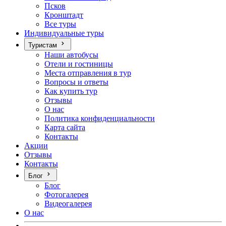
Псков
Кронштадт
Все туры
Индивидуальные туры
Туристам
Наши автобусы
Отели и гостиницы
Места отправления в тур
Вопросы и ответы
Как купить тур
Отзывы
О нас
Политика конфиденциальности
Карта сайта
Контакты
Акции
Отзывы
Контакты
Блог
Блог
Фотогалерея
Видеогалерея
О нас