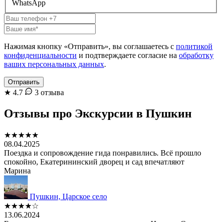
WhatsApp
Нажимая кнопку «Отправить», вы соглашаетесь с
политикой
конфиденциальности
и подтверждаете согласие на
обработку
ваших персональных данных
.
Отправить
★
4.7
3 отзыва
Отзывы про Экскурсии в Пушкин
★★★★★
08.04.2025
Поездка и сопровождение гида понравились. Всё прошло
спокойно, Екатерининский дворец и сад впечатляют
Марина
Пушкин, Царское село
★★★★☆
13.06.2024