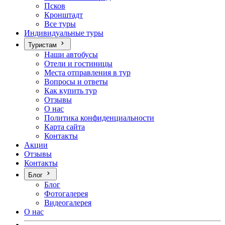
Псков
Кронштадт
Все туры
Индивидуальные туры
Туристам
Наши автобусы
Отели и гостиницы
Места отправления в тур
Вопросы и ответы
Как купить тур
Отзывы
О нас
Политика конфиденциальности
Карта сайта
Контакты
Акции
Отзывы
Контакты
Блог
Блог
Фотогалерея
Видеогалерея
О нас