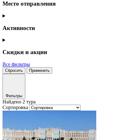
Место отправления
Активности
Скидки и акции
Все фильтры
Сбросить
Применить
Фильтры
Найдено 2 тура
Сортировка