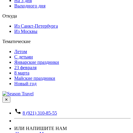
На 3 дня
Выходного дня
Откуда
Из Санкт-Петербурга
Из Москвы
Тематические
Летом
С детьми
Январские праздники
23 февраля
8 марта
Майские праздники
Новый год
✕
8 (921) 310-85-55
ИЛИ НАПИШИТЕ НАМ