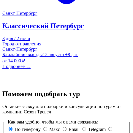
Санкт-Петербург
Классический Петербург
3 дня / 2 ночи
Город отправления
Санкт-Петербург
Ближайшие выезды
12 августа
+8 дат
от
14 000 ₽
Подробнее
→
Поможем подобрать тур
Оставьте заявку для подборки и консультации по турам от
компании Сезон Тревел
Как вам удобно, чтобы мы с вами связались:
По телефону
Макс
Email
Telegram