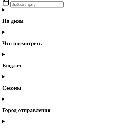
По дням
Что посмотреть
Бюджет
Сезоны
Город отправления