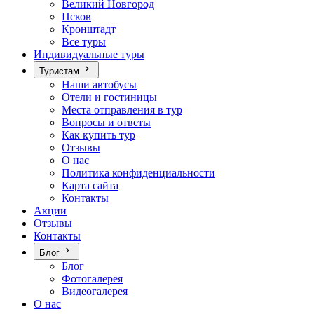
Великий Новгород
Псков
Кронштадт
Все туры
Индивидуальные туры
Туристам
Наши автобусы
Отели и гостиницы
Места отправления в тур
Вопросы и ответы
Как купить тур
Отзывы
О нас
Политика конфиденциальности
Карта сайта
Контакты
Акции
Отзывы
Контакты
Блог
Блог
Фотогалерея
Видеогалерея
О нас