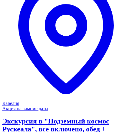
Карелия
Акция на зимние даты
Экскурсия в "Подземный космос
Рускеала", все включено, обед +