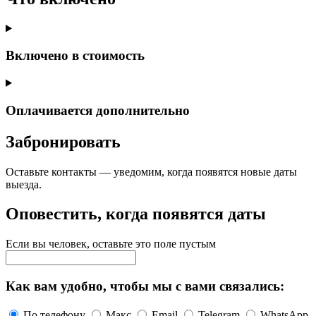
Включено в стоимость
Оплачивается дополнительно
Забронировать
Оставьте контакты — уведомим, когда появятся новые даты
выезда.
Оповестить, когда появятся даты
Если вы человек, оставьте это поле пустым
Как вам удобно, чтобы мы с вами связались:
По телефону
Макс
Email
Telegram
WhatsApp