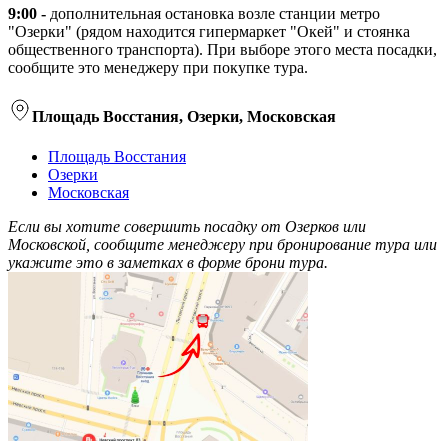
9:00 -
дополнительная остановка возле станции метро
"Озерки" (рядом находится гипермаркет "Окей" и стоянка
общественного транспорта). При выборе этого места посадки,
сообщите это менеджеру при покупке тура.
Площадь Восстания, Озерки, Московская
Площадь Восстания
Озерки
Московская
Если вы хотите совершить посадку от Озерков или
Московской, сообщите менеджеру при бронирование тура или
укажите это в заметках в форме брони тура.