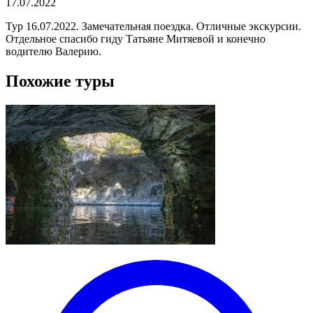
17.07.2022
Тур 16.07.2022. Замечательная поездка. Отличные экскурсии.
Отдельное спасибо гиду Татьяне Митяевой и конечно
водителю Валерию.
Похожие туры