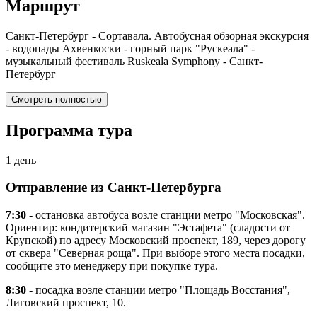
Маршрут
Санкт-Петербург - Сортавала. Автобусная обзорная экскурсия
- водопады Ахвенкоски - горный парк "Рускеала" -
музыкальный фестиваль Ruskeala Symphony - Санкт-
Петербург
Смотреть полностью
Программа тура
1 день
Отправление из Санкт-Петербурга
7:30 -
остановка автобуса возле станции метро "Московская".
Ориентир: кондитерский магазин "Эстафета" (сладости от
Крупской) по адресу Московский проспект, 189, через дорогу
от сквера "Северная роща". При выборе этого места посадки,
сообщите это менеджеру при покупке тура.
8:30 -
посадка возле станции метро "Площадь Восстания",
Лиговский проспект, 10.