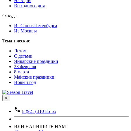
На 3 дня
Выходного дня
Откуда
Из Санкт-Петербурга
Из Москвы
Тематические
Летом
С детьми
Январские праздники
23 февраля
8 марта
Майские праздники
Новый год
✕
8 (921) 310-85-55
ИЛИ НАПИШИТЕ НАМ