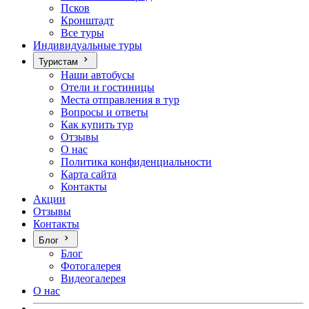
Псков
Кронштадт
Все туры
Индивидуальные туры
Туристам
Наши автобусы
Отели и гостиницы
Места отправления в тур
Вопросы и ответы
Как купить тур
Отзывы
О нас
Политика конфиденциальности
Карта сайта
Контакты
Акции
Отзывы
Контакты
Блог
Блог
Фотогалерея
Видеогалерея
О нас