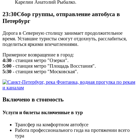
Карелии Анатолий Рыбалко.
23:30
Сбор группы, отправление автобуса в
Петербург
Дорога в Северную столицу занимает продолжительное
время. Уставшие туристы смогут отдохнуть, расслабиться,
поделиться яркими впечатлениями.
Примерное возвращение в город:
4:30
- станция метро "Озерки".
5:00
- станция метро "Площадь Восстания".
5:30
- станция метро "Московская".
Включено в стоимость
Услуги и билеты включенные в тур
Трансфер на комфортном автобусе
Работа профессионального гида на протяжении всего
тура