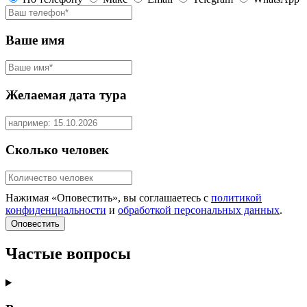
Ваше имя
Желаемая дата тура
Сколько человек
Нажимая «Оповестить», вы соглашаетесь с
политикой
конфиденциальности
и
обработкой персональных данных
.
Оповестить
Частые вопросы