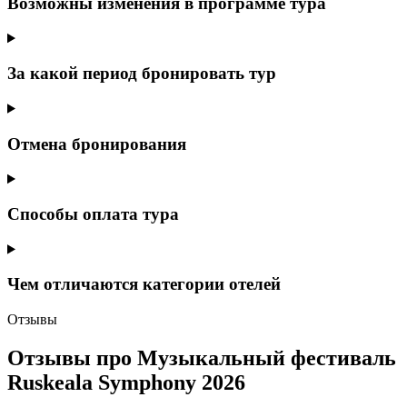
Возможны изменения в программе тура
За какой период бронировать тур
Отмена бронирования
Способы оплата тура
Чем отличаются категории отелей
Отзывы
Отзывы про Музыкальный фестиваль
Ruskeala Symphony 2026