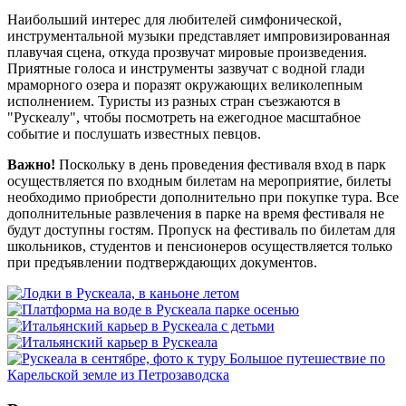
Наибольший интерес для любителей симфонической,
инструментальной музыки представляет импровизированная
плавучая сцена, откуда прозвучат мировые произведения.
Приятные голоса и инструменты зазвучат с водной глади
мраморного озера и поразят окружающих великолепным
исполнением. Туристы из разных стран съезжаются в
"Рускеалу", чтобы посмотреть на ежегодное масштабное
событие и послушать известных певцов.
Важно!
Поскольку в день проведения фестиваля вход в парк
осуществляется по входным билетам на мероприятие, билеты
необходимо приобрести дополнительно при покупке тура. Все
дополнительные развлечения в парке на время фестиваля не
будут доступны гостям. Пропуск на фестиваль по билетам для
школьников, студентов и пенсионеров осуществляется только
при предъявлении подтверждающих документов.