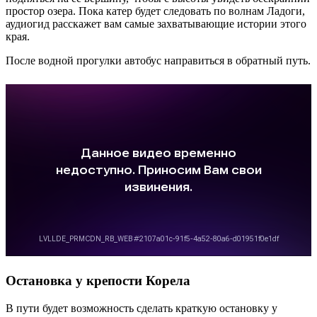
простор озера. Пока катер будет следовать по волнам Ладоги,
аудиогид расскажет вам самые захватывающие истории этого
края.
После водной прогулки автобус направиться в обратный путь.
Остановка у крепости Корела
В пути будет возможность сделать краткую остановку у