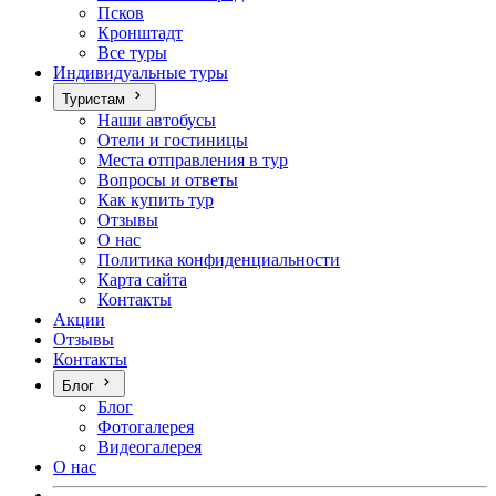
Псков
Кронштадт
Все туры
Индивидуальные туры
Туристам
Наши автобусы
Отели и гостиницы
Места отправления в тур
Вопросы и ответы
Как купить тур
Отзывы
О нас
Политика конфиденциальности
Карта сайта
Контакты
Акции
Отзывы
Контакты
Блог
Блог
Фотогалерея
Видеогалерея
О нас