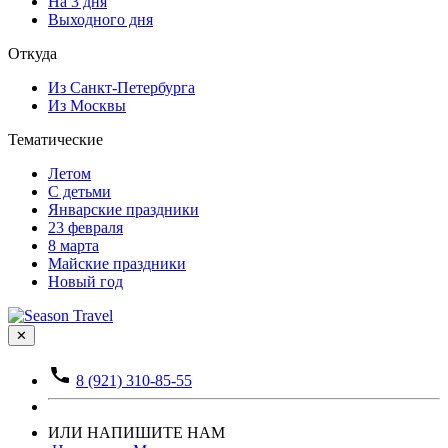
На 3 дня
Выходного дня
Откуда
Из Санкт-Петербурга
Из Москвы
Тематические
Летом
С детьми
Январские праздники
23 февраля
8 марта
Майские праздники
Новый год
✕
8 (921) 310-85-55
ИЛИ НАПИШИТЕ НАМ