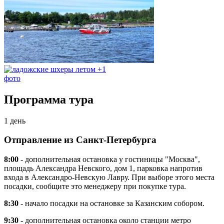
+1
фото
Программа тура
1 день
Отправление из Санкт-Петербурга
8:00
- дополнительная остановка у гостиницы "Москва",
площадь Александра Невского, дом 1, парковка напротив
входа в Александро-Невскую Лавру. При выборе этого места
посадки, сообщите это менеджеру при покупке тура.
8:30
- начало посадки на остановке за Казанским собором.
9:30 -
дополнительная остановка около станции метро