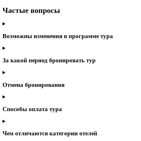
Частые вопросы
Возможны изменения в программе тура
За какой период бронировать тур
Отмена бронирования
Способы оплата тура
Чем отличаются категории отелей