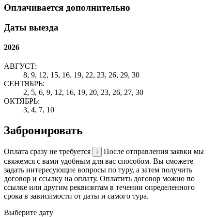
Оплачивается дополнительно
Даты выезда
2026
АВГУСТ:
8, 9, 12, 15, 16, 19, 22, 23, 26, 29, 30
СЕНТЯБРЬ:
2, 5, 6, 9, 12, 16, 19, 20, 23, 26, 27, 30
ОКТЯБРЬ:
3, 4, 7, 10
Забронировать
Оплата сразу не требуется
После отправления заявки мы
i
свяжемся с вами удобным для вас способом. Вы сможете
задать интересующие вопросы по туру, а затем получить
договор и ссылку на оплату. Оплатить договор можно по
ссылке или другим реквизитам в течении определенного
срока в зависимости от даты и самого тура.
Выберите дату