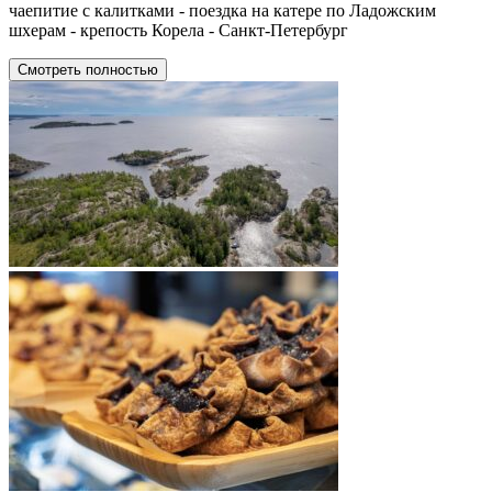
чаепитие с калитками - поездка на катере по Ладожским
шхерам - крепость Корела - Санкт-Петербург
Смотреть полностью