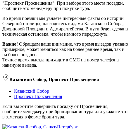
"Проспект Просвещения". При выборе этого места посадки,
сообщите это менеджеру при покупке тура.
Во время поездки мы узнаете интересные факты об истории
Северной столицы, насладитесь видами Казанского Собора,
Дворцовой Площади и Адмиралтейства. В пути будет сделана
техническая остановка, чтобы немного передохнуть.
Важно!
Обращаем ваше внимание, что время выездов указано
примерное, может меняться как на более раннее время, так и
на более позднее.
Точное время выезда приходит в СМС на номер телефона
накануне выезда.
Казанский Собор, Проспект Просвещения
Казанский Собор
Проспект Просвещения
Если вы хотите совершить посадку от Просвещения,
сообщите менеджеру при бронирование тура или укажите это
в заметках в форме брони тура.