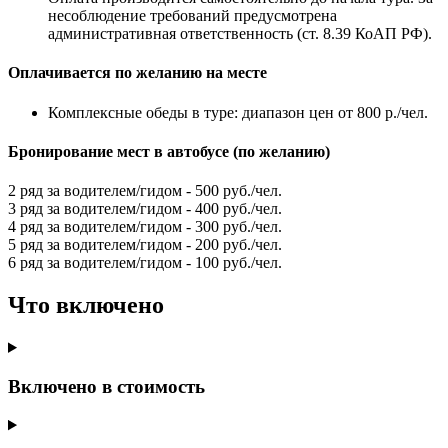
несоблюдение требований предусмотрена
административная ответственность (ст. 8.39 КоАП РФ).
Оплачивается по желанию на месте
Комплексные обеды в туре: диапазон цен от 800 р./чел.
Бронирование мест в автобусе (по желанию)
2 ряд за водителем/гидом - 500 руб./чел.
3 ряд за водителем/гидом - 400 руб./чел.
4 ряд за водителем/гидом - 300 руб./чел.
5 ряд за водителем/гидом - 200 руб./чел.
6 ряд за водителем/гидом - 100 руб./чел.
Что включено
Включено в стоимость