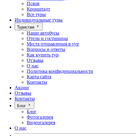
Псков
Кронштадт
Все туры
Индивидуальные туры
Туристам
Наши автобусы
Отели и гостиницы
Места отправления в тур
Вопросы и ответы
Как купить тур
Отзывы
О нас
Политика конфиденциальности
Карта сайта
Контакты
Акции
Отзывы
Контакты
Блог
Блог
Фотогалерея
Видеогалерея
О нас