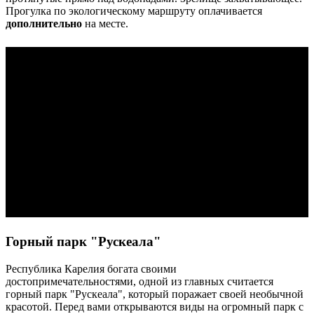
Прогулка по экологическому маршруту оплачивается
дополнительно
на месте.
Горный парк "Рускеала"
Республика Карелия богата своими
достопримечательностями, одной из главных считается
горный парк "Рускеала", который поражает своей необычной
красотой. Перед вами открываются виды на огромный парк с