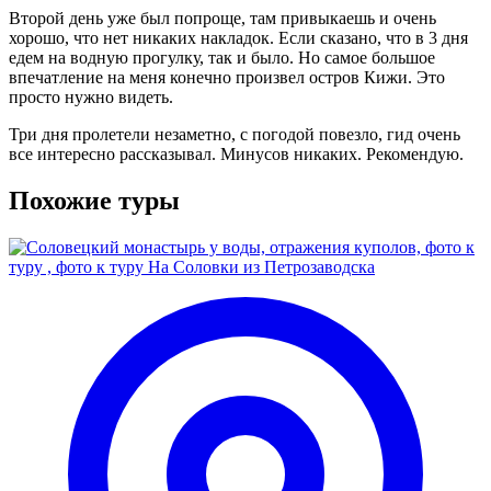
Второй день уже был попроще, там привыкаешь и очень
хорошо, что нет никаких накладок. Если сказано, что в 3 дня
едем на водную прогулку, так и было. Но самое большое
впечатление на меня конечно произвел остров Кижи. Это
просто нужно видеть.
Три дня пролетели незаметно, с погодой повезло, гид очень
все интересно рассказывал. Минусов никаких. Рекомендую.
Похожие туры