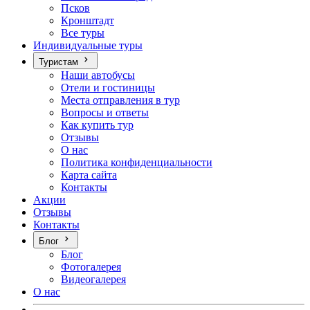
Псков
Кронштадт
Все туры
Индивидуальные туры
Туристам
Наши автобусы
Отели и гостиницы
Места отправления в тур
Вопросы и ответы
Как купить тур
Отзывы
О нас
Политика конфиденциальности
Карта сайта
Контакты
Акции
Отзывы
Контакты
Блог
Блог
Фотогалерея
Видеогалерея
О нас