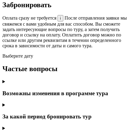
Забронировать
Оплата сразу не требуется
После отправления заявки мы
i
свяжемся с вами удобным для вас способом. Вы сможете
задать интересующие вопросы по туру, а затем получить
договор и ссылку на оплату. Оплатить договор можно по
ссылке или другим реквизитам в течении определенного
срока в зависимости от даты и самого тура.
Выберите дату
Частые вопросы
Возможны изменения в программе тура
За какой период бронировать тур