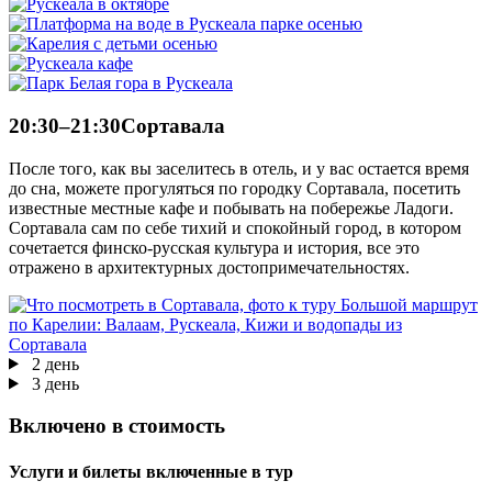
20:30–21:30
Сортавала
После того, как вы заселитесь в отель, и у вас остается время
до сна, можете прогуляться по городку Сортавала, посетить
известные местные кафе и побывать на побережье Ладоги.
Сортавала сам по себе тихий и спокойный город, в котором
сочетается финско-русская культура и история, все это
отражено в архитектурных достопримечательностях.
2 день
3 день
Включено в стоимость
Услуги и билеты включенные в тур