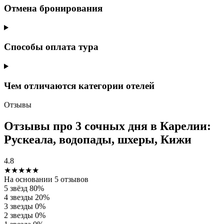
Отмена бронирования
Способы оплата тура
Чем отличаются категории отелей
Отзывы
Отзывы про 3 сочных дня в Карелии:
Рускеала, водопады, шхеры, Кижи
4.8
★★★★★
На основании 5 отзывов
5 звёзд
80%
4 звезды
20%
3 звезды
0%
2 звезды
0%