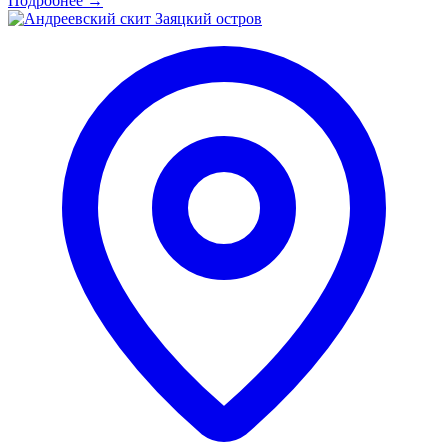
Подробнее
→