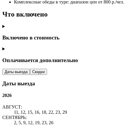
Комплексные обеды в туре: диапазон цен от 800 р./чел.
Что включено
Включено в стоимость
Оплачивается дополнительно
Даты выезда
Скидки
Даты выезда
2026
АВГУСТ:
11, 12, 15, 16, 18, 22, 23, 29
СЕНТЯБРЬ:
2, 5, 9, 12, 19, 23, 26