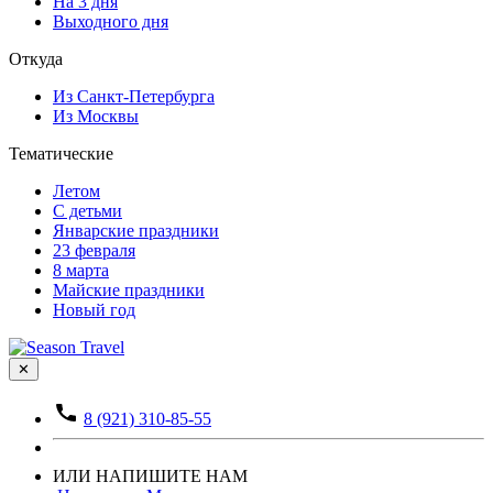
На 3 дня
Выходного дня
Откуда
Из Санкт-Петербурга
Из Москвы
Тематические
Летом
С детьми
Январские праздники
23 февраля
8 марта
Майские праздники
Новый год
✕
8 (921) 310-85-55
ИЛИ НАПИШИТЕ НАМ