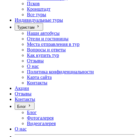
Псков
Кронштадт
Все туры
Индивидуальные туры
Туристам
Наши автобусы
Отели и гостиницы
Места отправления в тур
Вопросы и ответы
Как купить тур
Отзывы
О нас
Политика конфиденциальности
Карта сайта
Контакты
Акции
Отзывы
Контакты
Блог
Блог
Фотогалерея
Видеогалерея
О нас