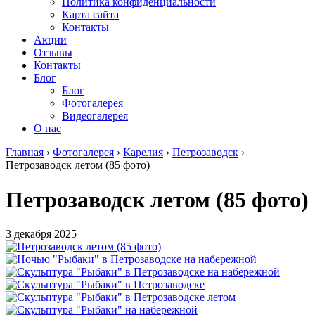
Политика конфиденциальности
Карта сайта
Контакты
Акции
Отзывы
Контакты
Блог
Блог
Фотогалерея
Видеогалерея
О нас
Главная
›
Фотогалерея
›
Карелия
›
Петрозаводск
›
Петрозаводск летом (85 фото)
Петрозаводск летом (85 фото)
3 декабря 2025