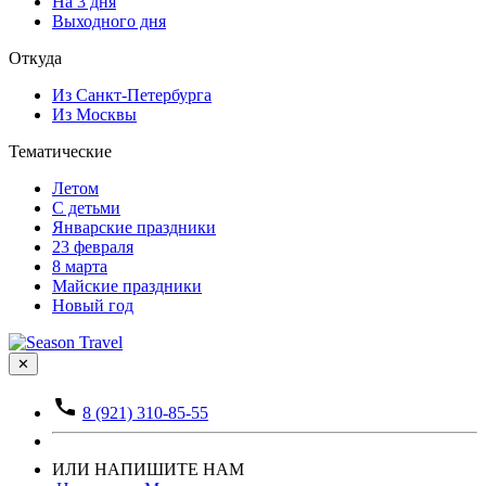
На 3 дня
Выходного дня
Откуда
Из Санкт-Петербурга
Из Москвы
Тематические
Летом
С детьми
Январские праздники
23 февраля
8 марта
Майские праздники
Новый год
✕
8 (921) 310-85-55
ИЛИ НАПИШИТЕ НАМ