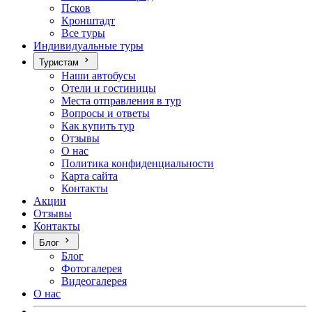
Псков
Кронштадт
Все туры
Индивидуальные туры
Туристам
Наши автобусы
Отели и гостиницы
Места отправления в тур
Вопросы и ответы
Как купить тур
Отзывы
О нас
Политика конфиденциальности
Карта сайта
Контакты
Акции
Отзывы
Контакты
Блог
Блог
Фотогалерея
Видеогалерея
О нас