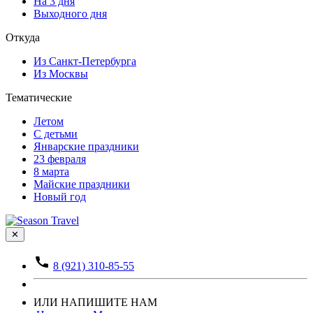
На 3 дня
Выходного дня
Откуда
Из Санкт-Петербурга
Из Москвы
Тематические
Летом
С детьми
Январские праздники
23 февраля
8 марта
Майские праздники
Новый год
✕
8 (921) 310-85-55
ИЛИ НАПИШИТЕ НАМ