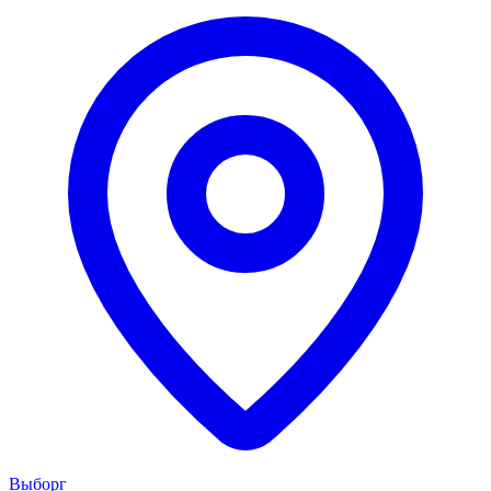
Выборг