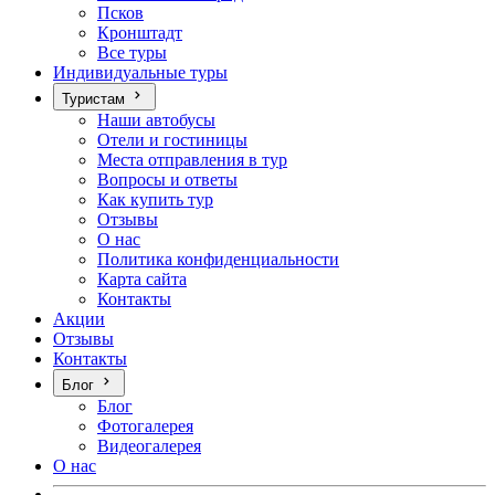
Псков
Кронштадт
Все туры
Индивидуальные туры
Туристам
Наши автобусы
Отели и гостиницы
Места отправления в тур
Вопросы и ответы
Как купить тур
Отзывы
О нас
Политика конфиденциальности
Карта сайта
Контакты
Акции
Отзывы
Контакты
Блог
Блог
Фотогалерея
Видеогалерея
О нас