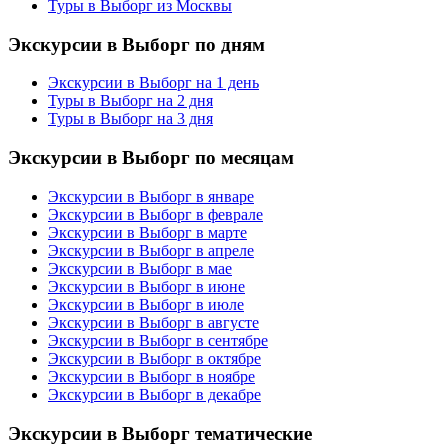
Туры в Выборг из Москвы
Экскурсии в Выборг по дням
Экскурсии в Выборг на 1 день
Туры в Выборг на 2 дня
Туры в Выборг на 3 дня
Экскурсии в Выборг по месяцам
Экскурсии в Выборг в январе
Экскурсии в Выборг в феврале
Экскурсии в Выборг в марте
Экскурсии в Выборг в апреле
Экскурсии в Выборг в мае
Экскурсии в Выборг в июне
Экскурсии в Выборг в июле
Экскурсии в Выборг в августе
Экскурсии в Выборг в сентябре
Экскурсии в Выборг в октябре
Экскурсии в Выборг в ноябре
Экскурсии в Выборг в декабре
Экскурсии в Выборг тематические