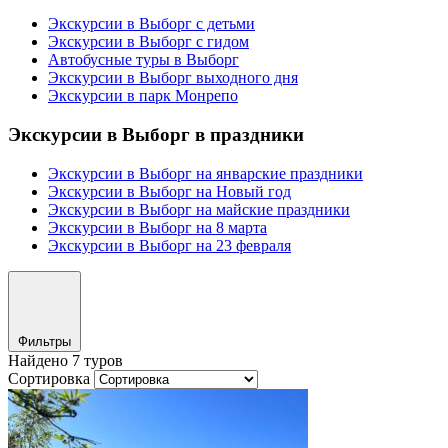
Экскурсии в Выборг с детьми
Экскурсии в Выборг с гидом
Автобусные туры в Выборг
Экскурсии в Выборг выходного дня
Экскурсии в парк Монрепо
Экскурсии в Выборг в праздники
Экскурсии в Выборг на январские праздники
Экскурсии в Выборг на Новый год
Экскурсии в Выборг на майские праздники
Экскурсии в Выборг на 8 марта
Экскурсии в Выборг на 23 февраля
Фильтры
Найдено 7 туров
Сортировка