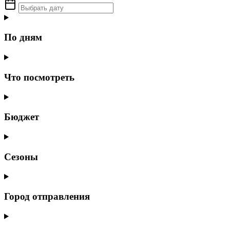
По дням
Что посмотреть
Бюджет
Сезоны
Город отправления