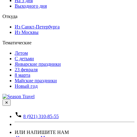
На 3 дня
Выходного дня
Откуда
Из Санкт-Петербурга
Из Москвы
Тематические
Летом
С детьми
Январские праздники
23 февраля
8 марта
Майские праздники
Новый год
✕
8 (921) 310-85-55
ИЛИ НАПИШИТЕ НАМ