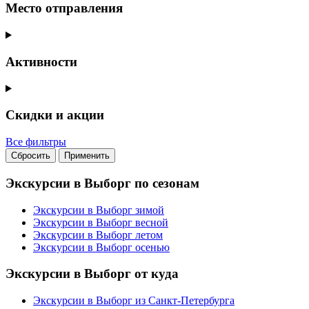
Место отправления
Активности
Скидки и акции
Все фильтры
Сбросить
Применить
Экскурсии в Выборг по сезонам
Экскурсии в Выборг зимой
Экскурсии в Выборг весной
Экскурсии в Выборг летом
Экскурсии в Выборг осенью
Экскурсии в Выборг от куда
Экскурсии в Выборг из Санкт-Петербурга