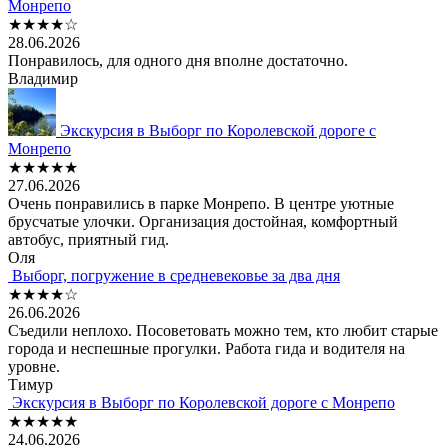
Монрепо
★★★★☆
28.06.2026
Понравилось, для одного дня вполне достаточно.
Владимир
Экскурсия в Выборг по Королевской дороге с
Монрепо
★★★★★
27.06.2026
Очень понравились в парке Монрепо. В центре уютные
брусчатые улочки. Организация достойная, комфортный
автобус, приятный гид.
Оля
Выборг, погружение в средневековье за два дня
★★★★☆
26.06.2026
Съедили неплохо. Посоветовать можно тем, кто любит старые
города и неспешные прогулки. Работа гида и водителя на
уровне.
Тимур
Экскурсия в Выборг по Королевской дороге с Монрепо
★★★★★
24.06.2026