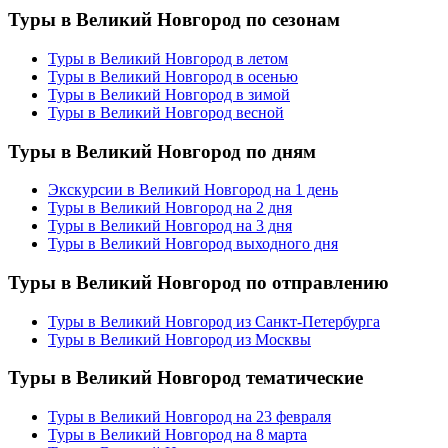
Туры в Великий Новгород по сезонам
Туры в Великий Новгород в летом
Туры в Великий Новгород в осенью
Туры в Великий Новгород в зимой
Туры в Великий Новгород весной
Туры в Великий Новгород по дням
Экскурсии в Великий Новгород на 1 день
Туры в Великий Новгород на 2 дня
Туры в Великий Новгород на 3 дня
Туры в Великий Новгород выходного дня
Туры в Великий Новгород по отправлению
Туры в Великий Новгород из Санкт-Петербурга
Туры в Великий Новгород из Москвы
Туры в Великий Новгород тематические
Туры в Великий Новгород на 23 февраля
Туры в Великий Новгород на 8 марта