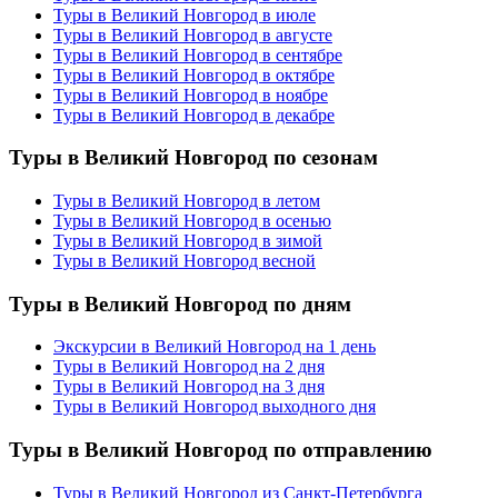
Туры в Великий Новгород в июле
Туры в Великий Новгород в августе
Туры в Великий Новгород в сентябре
Туры в Великий Новгород в октябре
Туры в Великий Новгород в ноябре
Туры в Великий Новгород в декабре
Туры в Великий Новгород по сезонам
Туры в Великий Новгород в летом
Туры в Великий Новгород в осенью
Туры в Великий Новгород в зимой
Туры в Великий Новгород весной
Туры в Великий Новгород по дням
Экскурсии в Великий Новгород на 1 день
Туры в Великий Новгород на 2 дня
Туры в Великий Новгород на 3 дня
Туры в Великий Новгород выходного дня
Туры в Великий Новгород по отправлению
Туры в Великий Новгород из Санкт-Петербурга