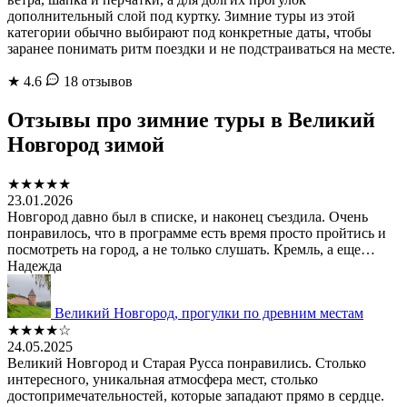
дополнительный слой под куртку. Зимние туры из этой
категории обычно выбирают под конкретные даты, чтобы
заранее понимать ритм поездки и не подстраиваться на месте.
★
4.6
18 отзывов
Отзывы про зимние туры в Великий
Новгород зимой
★★★★★
23.01.2026
Новгород давно был в списке, и наконец съездила. Очень
понравилось, что в программе есть время просто пройтись и
посмотреть на город, а не только слушать. Кремль, а еще…
Надежда
Великий Новгород, прогулки по древним местам
★★★★☆
24.05.2025
Великий Новгород и Старая Русса понравились. Столько
интересного, уникальная атмосфера мест, столько
достопримечательностей, которые западают прямо в сердце.