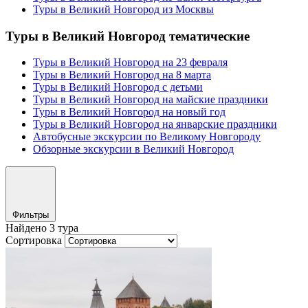
Туры в Великий Новгород из Москвы
Туры в Великий Новгород тематические
Туры в Великий Новгород на 23 февраля
Туры в Великий Новгород на 8 марта
Туры в Великий Новгород с детьми
Туры в Великий Новгород на майские праздники
Туры в Великий Новгород на новый год
Туры в Великий Новгород на январские праздники
Автобусные экскурсии по Великому Новгороду
Обзорные экскурсии в Великий Новгород
Фильтры
Найдено 3 тура
Сортировка