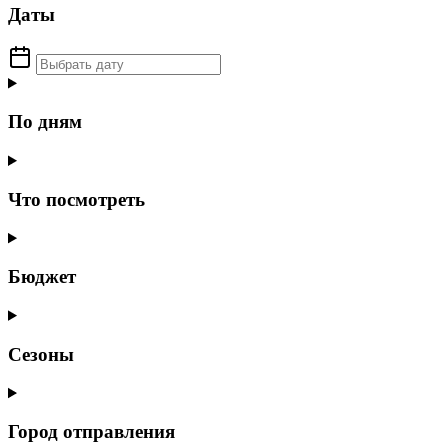
Даты
По дням
Что посмотреть
Бюджет
Сезоны
Город отправления