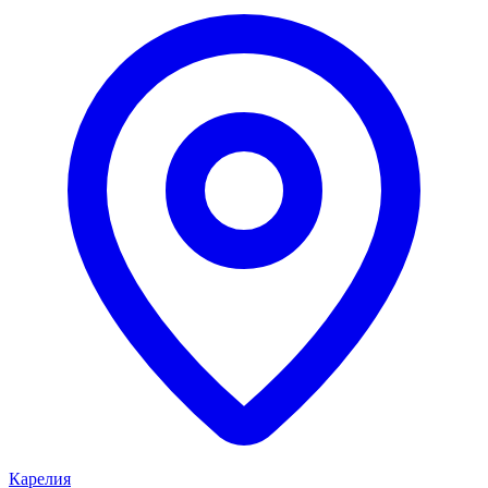
Карелия