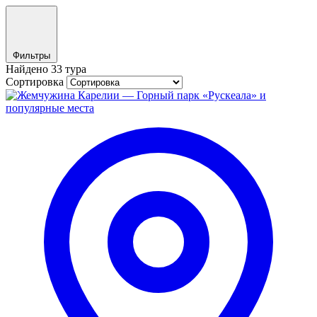
Фильтры
Найдено 33 тура
Сортировка