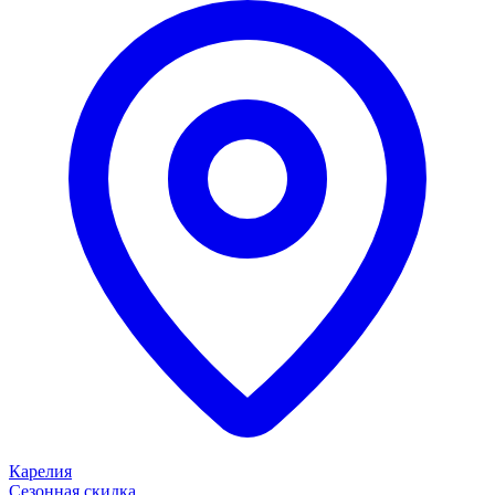
Карелия
Сезонная скидка