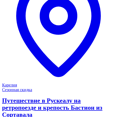
Карелия
Сезонная скидка
Путешествие в Рускеалу на
ретропоезде и крепость Бастион из
Сортавала