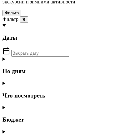
экскурсии и зимними активности.
Фильтр
Фильтр
✖
Даты
По дням
Что посмотреть
Бюджет