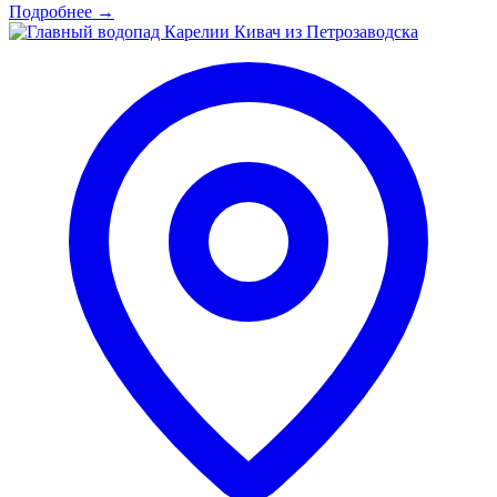
Подробнее
→