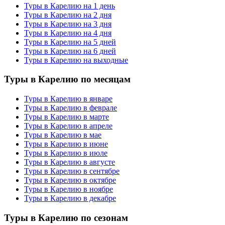
Туры в Карелию на 1 день
Туры в Карелию на 2 дня
Туры в Карелию на 3 дня
Туры в Карелию на 4 дня
Туры в Карелию на 5 дней
Туры в Карелию на 6 дней
Туры в Карелию на выходные
Туры в Карелию по месяцам
Туры в Карелию в январе
Туры в Карелию в феврале
Туры в Карелию в марте
Туры в Карелию в апреле
Туры в Карелию в мае
Туры в Карелию в июне
Туры в Карелию в июле
Туры в Карелию в августе
Туры в Карелию в сентябре
Туры в Карелию в октябре
Туры в Карелию в ноябре
Туры в Карелию в декабре
Туры в Карелию по сезонам