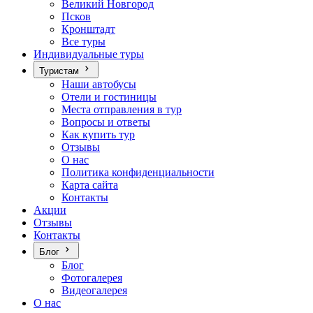
Великий Новгород
Псков
Кронштадт
Все туры
Индивидуальные туры
Туристам
Наши автобусы
Отели и гостиницы
Места отправления в тур
Вопросы и ответы
Как купить тур
Отзывы
О нас
Политика конфиденциальности
Карта сайта
Контакты
Акции
Отзывы
Контакты
Блог
Блог
Фотогалерея
Видеогалерея
О нас