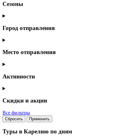
Сезоны
Город отправления
Место отправления
Активности
Скидки и акции
Все фильтры
Сбросить
Применить
Туры в Карелию по дням