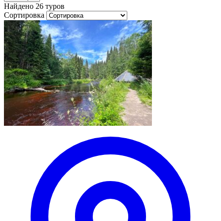
Найдено 26 туров
Сортировка