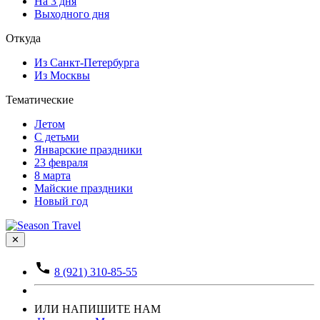
На 3 дня
Выходного дня
Откуда
Из Санкт-Петербурга
Из Москвы
Тематические
Летом
С детьми
Январские праздники
23 февраля
8 марта
Майские праздники
Новый год
✕
8 (921) 310-85-55
ИЛИ НАПИШИТЕ НАМ