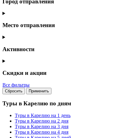
Город отправления
Место отправления
Активности
Скидки и акции
Все фильтры
Сбросить
Применить
Туры в Карелию по дням
Туры в Карелию на 1 день
Туры в Карелию на 2 дня
Туры в Карелию на 3 дня
Туры в Карелию на 4 дня
Туры в Карелию на 5 дней