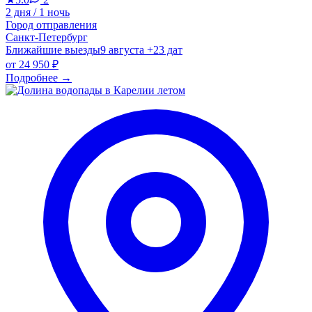
2 дня / 1 ночь
Город отправления
Санкт-Петербург
Ближайшие выезды
9 августа
+23 дат
от
24 950 ₽
Подробнее
→