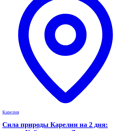
Карелия
Сила природы Карелии на 2 дня: