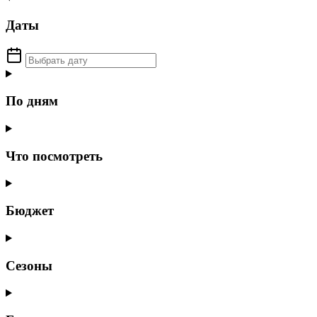
Даты
По дням
Что посмотреть
Бюджет
Сезоны