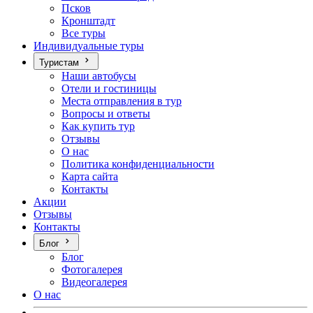
Псков
Кронштадт
Все туры
Индивидуальные туры
Туристам
Наши автобусы
Отели и гостиницы
Места отправления в тур
Вопросы и ответы
Как купить тур
Отзывы
О нас
Политика конфиденциальности
Карта сайта
Контакты
Акции
Отзывы
Контакты
Блог
Блог
Фотогалерея
Видеогалерея
О нас