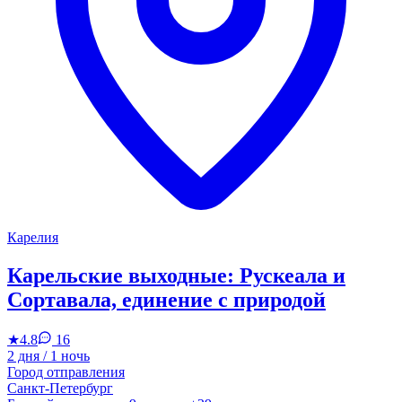
Карелия
Карельские выходные: Рускеала и
Сортавала, единение с природой
★
4.8
16
2 дня / 1 ночь
Город отправления
Санкт-Петербург