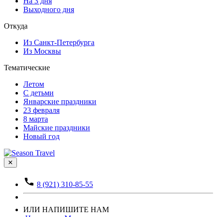
На 3 дня
Выходного дня
Откуда
Из Санкт-Петербурга
Из Москвы
Тематические
Летом
С детьми
Январские праздники
23 февраля
8 марта
Майские праздники
Новый год
✕
8 (921) 310-85-55
ИЛИ НАПИШИТЕ НАМ