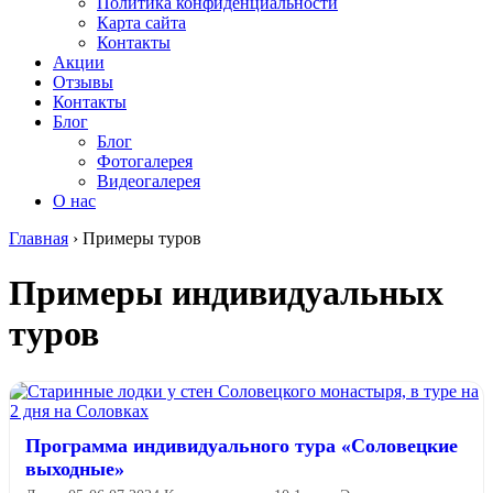
Политика конфиденциальности
Карта сайта
Контакты
Акции
Отзывы
Контакты
Блог
Блог
Фотогалерея
Видеогалерея
О нас
Главная
›
Примеры туров
Примеры индивидуальных
туров
Программа индивидуального тура «Соловецкие
выходные»