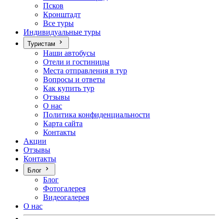
Псков
Кронштадт
Все туры
Индивидуальные туры
Туристам
Наши автобусы
Отели и гостиницы
Места отправления в тур
Вопросы и ответы
Как купить тур
Отзывы
О нас
Политика конфиденциальности
Карта сайта
Контакты
Акции
Отзывы
Контакты
Блог
Блог
Фотогалерея
Видеогалерея
О нас