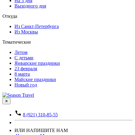
На 3 дня
Выходного дня
Откуда
Из Санкт-Петербурга
Из Москвы
Тематические
Летом
С детьми
Январские праздники
23 февраля
8 марта
Майские праздники
Новый год
✕
8 (921) 310-85-55
ИЛИ НАПИШИТЕ НАМ