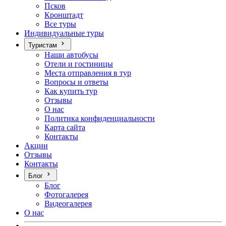
Псков
Кронштадт
Все туры
Индивидуальные туры
Туристам
Наши автобусы
Отели и гостиницы
Места отправления в тур
Вопросы и ответы
Как купить тур
Отзывы
О нас
Политика конфиденциальности
Карта сайта
Контакты
Акции
Отзывы
Контакты
Блог
Блог
Фотогалерея
Видеогалерея
О нас