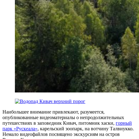
Наибольшее внимание привлекают, разумеется,
опубликованные видеоматериалы о непродолжительных
путешествиях в заповедник Кивач, питомник хаски,
горный
парк «Рускеала»
, карельский зоопарк, на вотчину Талвиукко.
Немало видеофайлов посвящено экскурсиям на остров