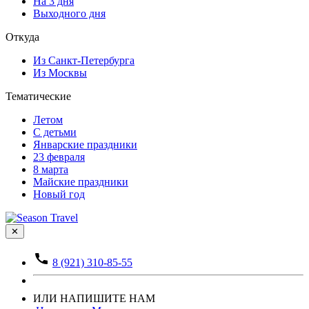
На 3 дня
Выходного дня
Откуда
Из Санкт-Петербурга
Из Москвы
Тематические
Летом
С детьми
Январские праздники
23 февраля
8 марта
Майские праздники
Новый год
✕
8 (921) 310-85-55
ИЛИ НАПИШИТЕ НАМ