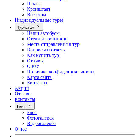
Псков
Кронштадт
Все туры
Индивидуальные туры
Туристам
Наши автобусы
Отели и гостиницы
Места отправления в тур
Вопросы и ответы
Как купить тур
Отзывы
О нас
Политика конфиденциальности
Карта сайта
Контакты
Акции
Отзывы
Контакты
Блог
Блог
Фотогалерея
Видеогалерея
О нас