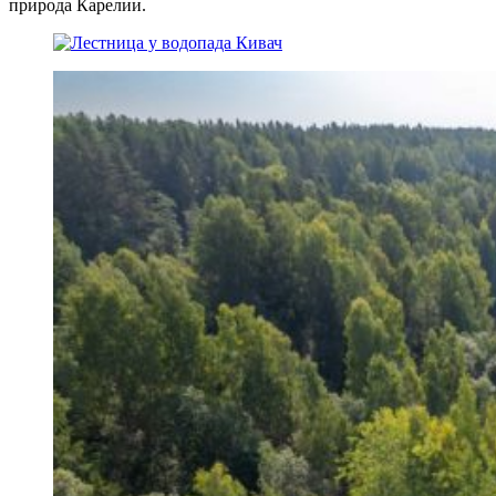
природа Карелии.