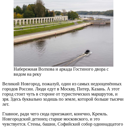
Набережная Волхова и аркада Гостиного двора с
видом на реку
Великий Новгород, пожалуй, один из самых недооценённых
городов России. Люди едут в Москву, Питер, Казань. А этот
город стоит чуть в стороне от туристических маршрутов, и
зря. Здесь буквально ходишь по земле, которой больше тысячи
лет.
Главное, ради чего сюда приезжают, конечно, Кремль.
Новгородский детинец старше московского, и это
чувствуется. Стены, башни, Софийский собор одиннадцатого