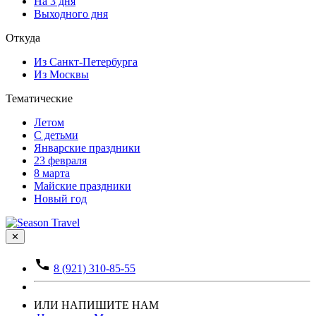
На 3 дня
Выходного дня
Откуда
Из Санкт-Петербурга
Из Москвы
Тематические
Летом
С детьми
Январские праздники
23 февраля
8 марта
Майские праздники
Новый год
✕
8 (921) 310-85-55
ИЛИ НАПИШИТЕ НАМ