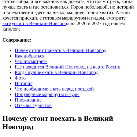
статье собрали всё важное: как доехать, что посмотреть, когда
лучше ехать и где остановиться. Город небольшой, но историй
и впечатлений здесь на несколько дней точно хватит. А если
хочется приехать с готовым маршрутом и гидом, смотрите
экскурсии в Великий Новгород
на 2026 и 2027 год нашем
каталоге.
Содержание:
Почему стоит поехать в Великий Новгород
Как добраться
Что посмотреть
Где находится Великий Новгород на карте России
Когда лучше ехать в Великий Новгород
Фото
История
Что необходимо знать перед поездкой
Популярные маршруты и туры
Проживание
Отзывы туристов
Почему стоит поехать в Великий
Новгород