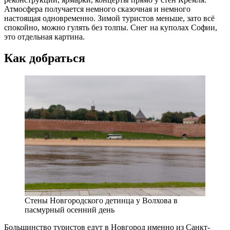
Атмосфера получается немного сказочная и немного
настоящая одновременно. Зимой туристов меньше, зато всё
спокойно, можно гулять без толпы. Снег на куполах Софии,
это отдельная картина.
Как добраться
Стены Новгородского детинца у Волхова в
пасмурный осенний день
Большинство туристов едут в Новгород именно из Санкт-