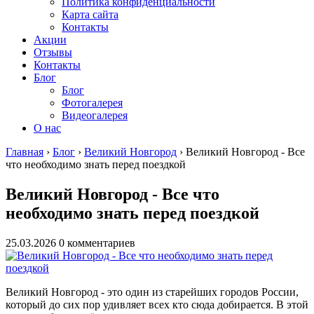
Политика конфиденциальности
Карта сайта
Контакты
Акции
Отзывы
Контакты
Блог
Блог
Фотогалерея
Видеогалерея
О нас
Главная
›
Блог
›
Великий Новгород
›
Великий Новгород - Все
что необходимо знать перед поездкой
Великий Новгород - Все что
необходимо знать перед поездкой
25.03.2026
0 комментариев
Великий Новгород - это один из старейших городов России,
который до сих пор удивляет всех кто сюда добирается. В этой