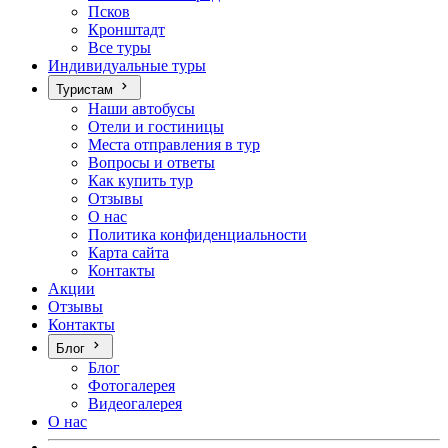
Псков
Кронштадт
Все туры
Индивидуальные туры
Туристам
Наши автобусы
Отели и гостиницы
Места отправления в тур
Вопросы и ответы
Как купить тур
Отзывы
О нас
Политика конфиденциальности
Карта сайта
Контакты
Акции
Отзывы
Контакты
Блог
Блог
Фотогалерея
Видеогалерея
О нас