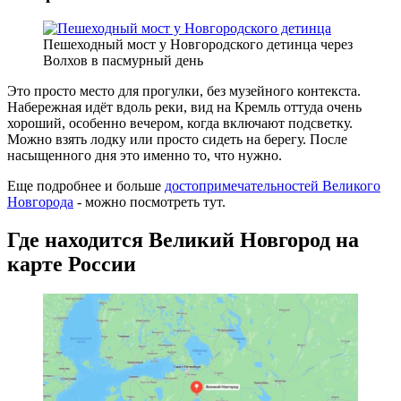
Пешеходный мост у Новгородского детинца через
Волхов в пасмурный день
Это просто место для прогулки, без музейного контекста.
Набережная идёт вдоль реки, вид на Кремль оттуда очень
хороший, особенно вечером, когда включают подсветку.
Можно взять лодку или просто сидеть на берегу. После
насыщенного дня это именно то, что нужно.
Еще подробнее и больше
достопримечательностей Великого
Новгорода
- можно посмотреть тут.
Где находится Великий Новгород на
карте России