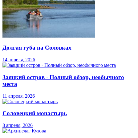
Долгая губа на Соловках
14 апреля, 2026
Заяцкий остров - Полный обзор, необычного
места
11 апреля, 2026
Соловецкий монастырь
8 апреля, 2026