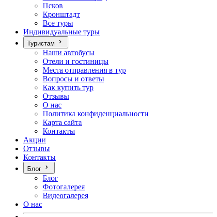
Псков
Кронштадт
Все туры
Индивидуальные туры
Туристам
Наши автобусы
Отели и гостиницы
Места отправления в тур
Вопросы и ответы
Как купить тур
Отзывы
О нас
Политика конфиденциальности
Карта сайта
Контакты
Акции
Отзывы
Контакты
Блог
Блог
Фотогалерея
Видеогалерея
О нас