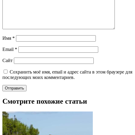
Имя
*
Email
*
Сайт
Сохранить моё имя, email и адрес сайта в этом браузере для
последующих моих комментариев.
Смотрите похожие статьи