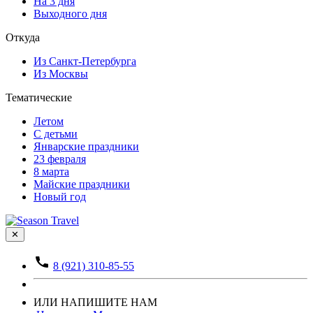
На 3 дня
Выходного дня
Откуда
Из Санкт-Петербурга
Из Москвы
Тематические
Летом
С детьми
Январские праздники
23 февраля
8 марта
Майские праздники
Новый год
✕
8 (921) 310-85-55
ИЛИ НАПИШИТЕ НАМ