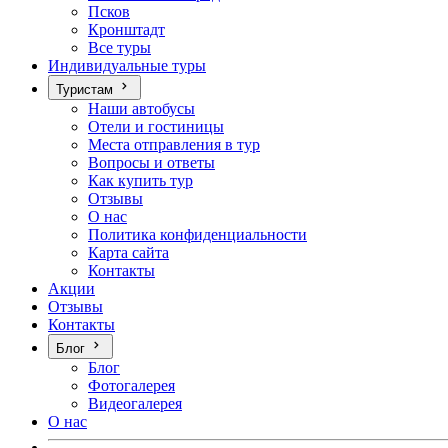
Псков
Кронштадт
Все туры
Индивидуальные туры
Туристам
Наши автобусы
Отели и гостиницы
Места отправления в тур
Вопросы и ответы
Как купить тур
Отзывы
О нас
Политика конфиденциальности
Карта сайта
Контакты
Акции
Отзывы
Контакты
Блог
Блог
Фотогалерея
Видеогалерея
О нас