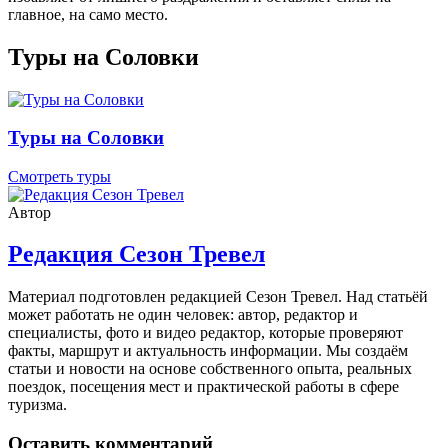
главное, на само место.
Туры на Соловки
Туры на Соловки
Смотреть туры
Автор
Редакция Сезон Тревел
Материал подготовлен редакцией Сезон Тревел. Над статьёй
может работать не один человек: автор, редактор и
специалисты, фото и видео редактор, которые проверяют
факты, маршрут и актуальность информации. Мы создаём
статьи и новости на основе собственного опыта, реальных
поездок, посещения мест и практической работы в сфере
туризма.
Оставить комментарий