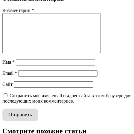
Комментарий
*
Имя
*
Email
*
Сайт
Сохранить моё имя, email и адрес сайта в этом браузере для
последующих моих комментариев.
Смотрите похожие статьи