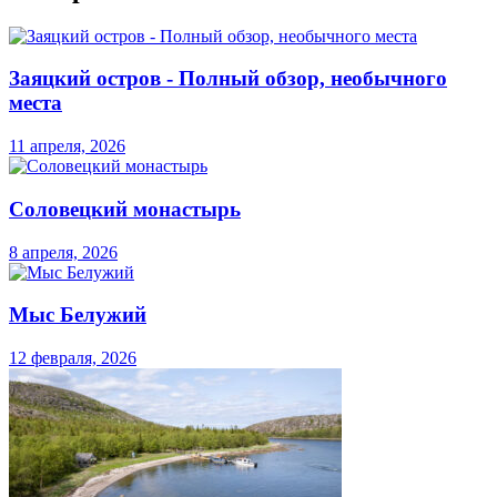
Заяцкий остров - Полный обзор, необычного
места
11 апреля, 2026
Соловецкий монастырь
8 апреля, 2026
Мыс Белужий
12 февраля, 2026