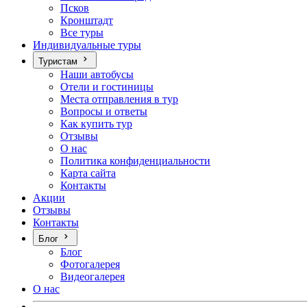
Псков
Кронштадт
Все туры
Индивидуальные туры
Туристам
Наши автобусы
Отели и гостиницы
Места отправления в тур
Вопросы и ответы
Как купить тур
Отзывы
О нас
Политика конфиденциальности
Карта сайта
Контакты
Акции
Отзывы
Контакты
Блог
Блог
Фотогалерея
Видеогалерея
О нас